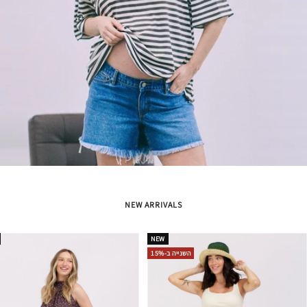
NEW ARRIVALS
NEW
השנייה ב-15%