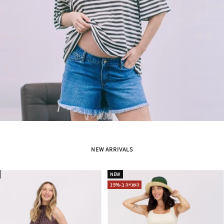
NEW ARRIVALS
NEW
השנייה ב-15%