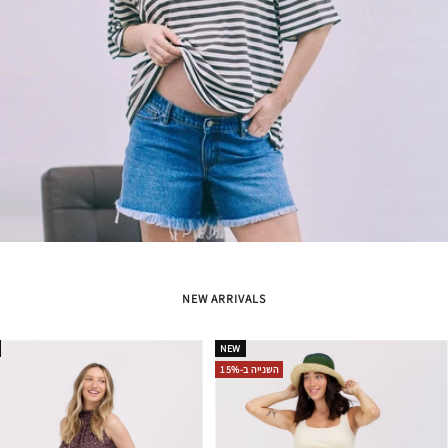
NEW ARRIVALS
NEW
השנייה ב-15%