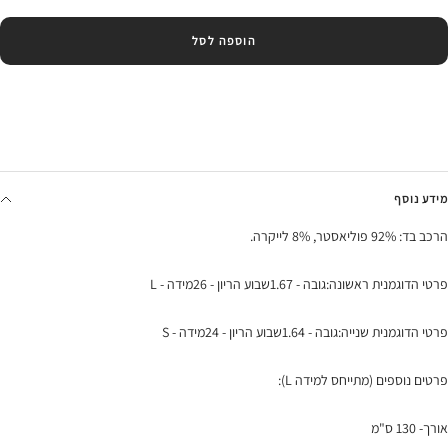
הוספה לסל
מידע נוסף
הרכב בד: 92% פוליאסטר, 8% לייקרה.
פרטי הדוגמנית ראשונה:גובה - 1.67שבוע הריון - 26מידה - L
פרטי הדוגמנית שנייה:גובה - 1.64שבוע הריון - 24מידה - S
פרטים נוספים (מתייחס למידה L):
אורך- 130 ס"מ