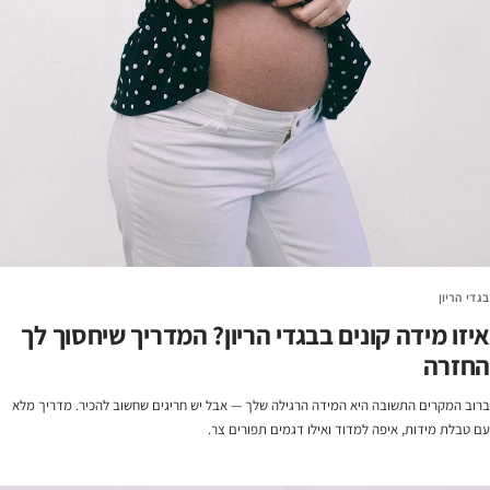
בגדי הריון
איזו מידה קונים בבגדי הריון? המדריך שיחסוך לך
החזרה
ברוב המקרים התשובה היא המידה הרגילה שלך — אבל יש חריגים שחשוב להכיר. מדריך מלא
עם טבלת מידות, איפה למדוד ואילו דגמים תפורים צר.