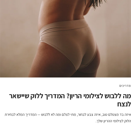
מדריכים
מה ללבוש לצילומי הריון? המדריך ללוק שיישאר
לנצח
איזה בד מצטלם טוב, איזה צבע לבחור, מתי לצלם ומה לא ללבוש — המדריך המלא לבחירת
הלוק לצילומי ההריון שלך.