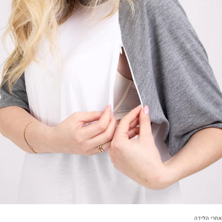
אחרי הלידה