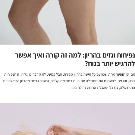
נפיחות וגזים בהריון: למה זה קורה ואיך אפשר
להרגיש יותר בנוח?
אם יש תופעה אחת שכמעט כל אישה בהריון מכירה, אבל כמעט לא מדברים עליה, זו הנפיחות
בבטן והגזים. לפעמים את מתחילה את היום בתחושה קלילה, ובערב נדמה שהבטן הכפילה את
הנפח שלה, גם בלי שאכלת ארוחה גדולה במי...