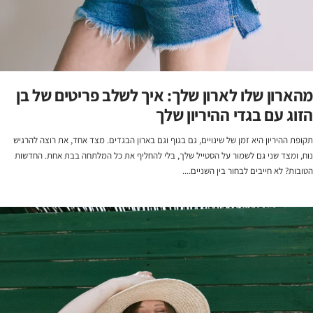
מהארון שלו לארון שלך: איך לשלב פריטים של בן
הזוג עם בגדי ההיריון שלך
תקופת ההיריון היא זמן של שינויים, גם בגוף וגם בארון הבגדים. מצד אחד, את רוצה להרגיש
נוח, ומצד שני גם לשמור על הסטייל שלך, בלי להחליף את כל המלתחה בבת אחת. החדשות
הטובות? לא חייבים לבחור בין השניים....