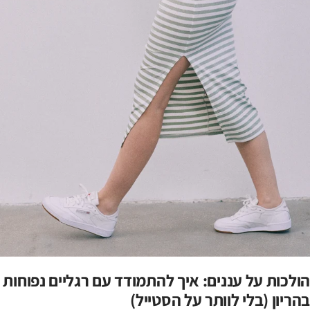
הולכות על עננים: איך להתמודד עם רגליים נפוחות
בהריון (בלי לוותר על הסטייל)