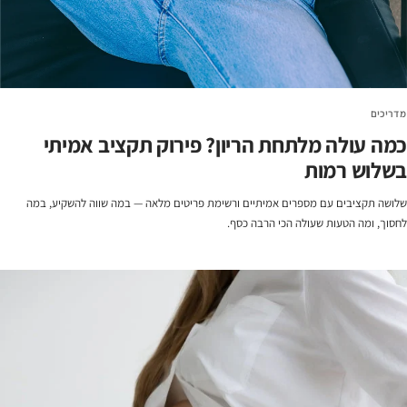
מדריכים
כמה עולה מלתחת הריון? פירוק תקציב אמיתי
בשלוש רמות
שלושה תקציבים עם מספרים אמיתיים ורשימת פריטים מלאה — במה שווה להשקיע, במה
לחסוך, ומה הטעות שעולה הכי הרבה כסף.