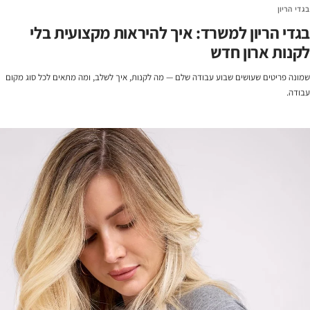
בגדי הריון
בגדי הריון למשרד: איך להיראות מקצועית בלי
לקנות ארון חדש
שמונה פריטים שעושים שבוע עבודה שלם — מה לקנות, איך לשלב, ומה מתאים לכל סוג מקום
עבודה.