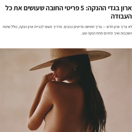
ארון בגדי ההנקה: 5 פריטי החובה שעושים את כל
העבודה
לא צריך ארון חדש — צריך חמישה פריטים נכונים. מדריך מעשי לבניית ארון הנקה, כולל שיטת
השכבות ואיך מזהים פתח הנקה טוב.