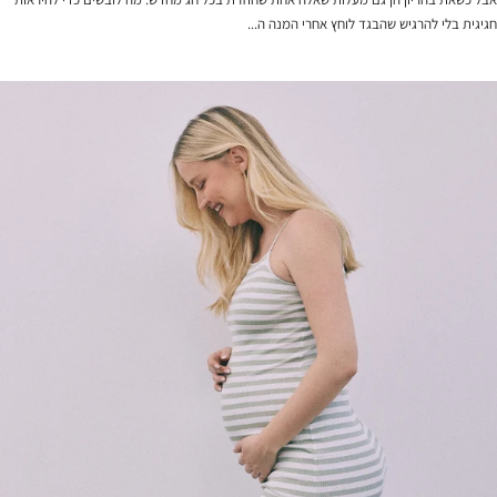
חגיגית בלי להרגיש שהבגד לוחץ אחרי המנה ה...