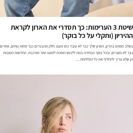
שיטת 3 הערימות: כך תסדרי את הארון לקראת
ההיריון (ותקלי על כל בוקר)
בשלב מסוים בהריון, הארון שלך כבר לא עובד כמו פעם. חלק מהבגדים כבר פחות נוחים, אחרים
כבר לא נסגרים, ובכל בוקר הבחירה במה ללבוש הופכת למעט יותר מורכבת. החדשות הטובות
הן שלא צריך להחליף את כל המלתחה. ...