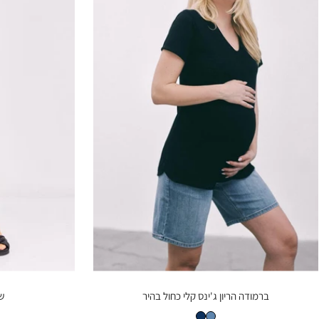
ברמודה הריון ג'ינס קלי כחול בהיר
שמ
ברמודה הריון ג'ינס קלי כחול בהיר
ברמודה הריון ג'ינס קלי כחול כהה