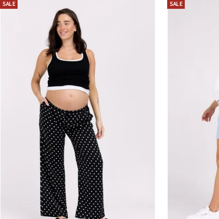
SALE
SALE