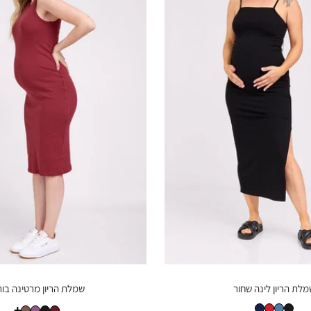
לת הריון לינה שחור
שמלת הריון מרטינה בור
שמלת הריון לינה שחור
שמלת הריון לינה ג'ינס
שמלת הריון לינה אדום
שמלת הריון לינה נייבי פס שמנת
שמלת הריון מרטינה בורדו
שמלת מרטינה שחור
שמלת מרטינה סגול
שמלת מרטינה חום
+