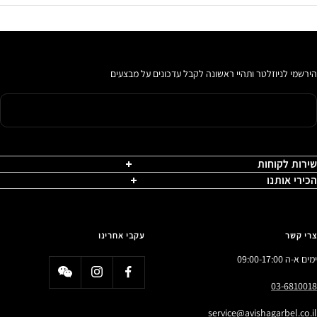
הירשמי לניוזלטר ותהיי ראשונה לקבל עדכונים על מבצעים
שירות לקוחות
הכירי אותנו
צרי קשר
עקבי אחרינו
ימים א-ה 09:00-17:00
03-6810018
service@avishagarbel.co.il