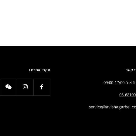
י קשר
עקבי אחרינו
א-ה 09:00-17:00
03-68100
service@avishagarbel.co.