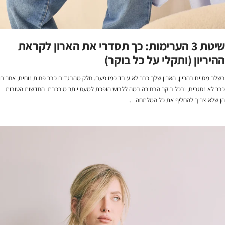
שיטת 3 הערימות: כך תסדרי את הארון לקראת
ההיריון (ותקלי על כל בוקר)
בשלב מסוים בהריון, הארון שלך כבר לא עובד כמו פעם. חלק מהבגדים כבר פחות נוחים, אחרים
כבר לא נסגרים, ובכל בוקר הבחירה במה ללבוש הופכת למעט יותר מורכבת. החדשות הטובות
הן שלא צריך להחליף את כל המלתחה. ...