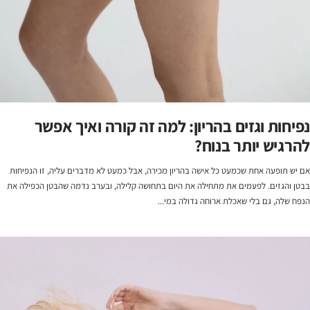
נפיחות וגזים בהריון: למה זה קורה ואיך אפשר
להרגיש יותר בנוח?
אם יש תופעה אחת שכמעט כל אישה בהריון מכירה, אבל כמעט לא מדברים עליה, זו הנפיחות
בבטן והגזים. לפעמים את מתחילה את היום בתחושה קלילה, ובערב נדמה שהבטן הכפילה את
הנפח שלה, גם בלי שאכלת ארוחה גדולה במי...