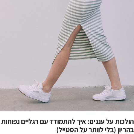
הולכות על עננים: איך להתמודד עם רגליים נפוחות
בהריון (בלי לוותר על הסטייל)