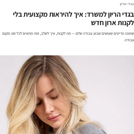
בגדי הריון
בגדי הריון למשרד: איך להיראות מקצועית בלי
לקנות ארון חדש
שמונה פריטים שעושים שבוע עבודה שלם — מה לקנות, איך לשלב, ומה מתאים לכל סוג מקום
עבודה.