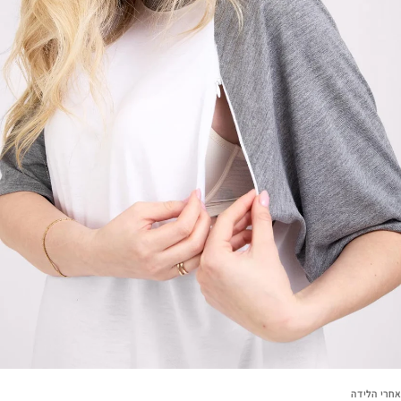
אחרי הלידה