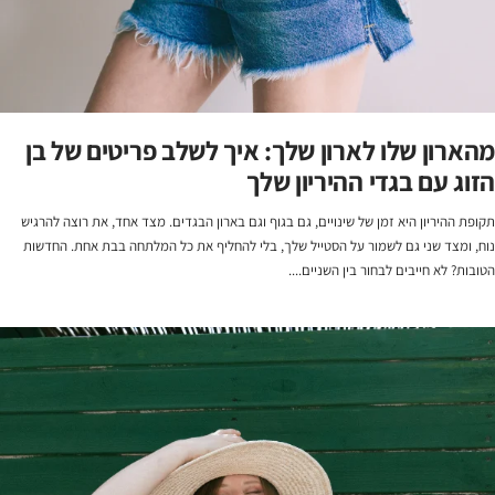
מהארון שלו לארון שלך: איך לשלב פריטים של בן
הזוג עם בגדי ההיריון שלך
תקופת ההיריון היא זמן של שינויים, גם בגוף וגם בארון הבגדים. מצד אחד, את רוצה להרגיש
נוח, ומצד שני גם לשמור על הסטייל שלך, בלי להחליף את כל המלתחה בבת אחת. החדשות
הטובות? לא חייבים לבחור בין השניים....