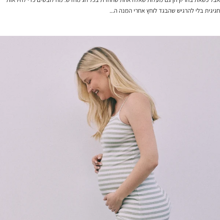
חגיגית בלי להרגיש שהבגד לוחץ אחרי המנה ה...