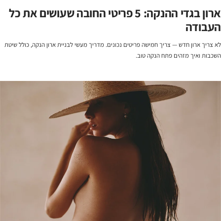
ארון בגדי ההנקה: 5 פריטי החובה שעושים את כל
העבודה
לא צריך ארון חדש — צריך חמישה פריטים נכונים. מדריך מעשי לבניית ארון הנקה, כולל שיטת
השכבות ואיך מזהים פתח הנקה טוב.