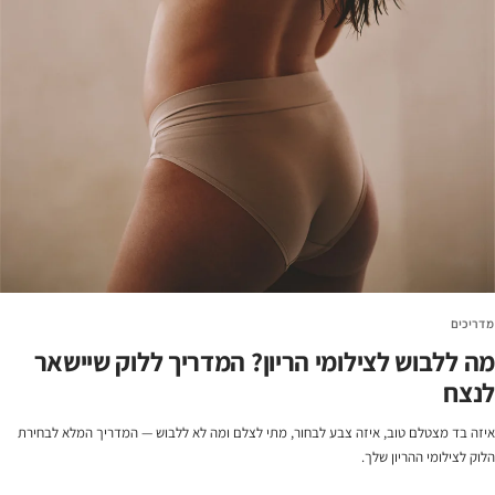
מדריכים
מה ללבוש לצילומי הריון? המדריך ללוק שיישאר
לנצח
איזה בד מצטלם טוב, איזה צבע לבחור, מתי לצלם ומה לא ללבוש — המדריך המלא לבחירת
הלוק לצילומי ההריון שלך.