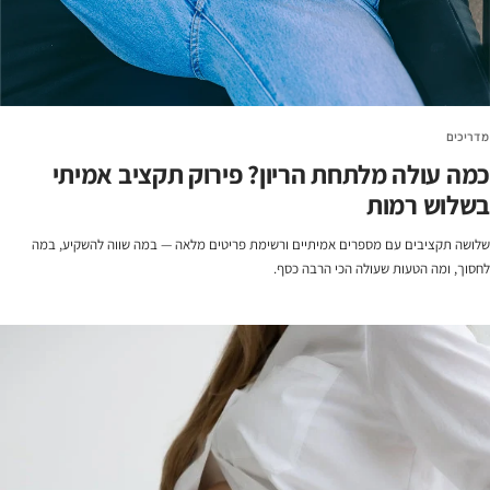
מדריכים
כמה עולה מלתחת הריון? פירוק תקציב אמיתי
בשלוש רמות
שלושה תקציבים עם מספרים אמיתיים ורשימת פריטים מלאה — במה שווה להשקיע, במה
לחסוך, ומה הטעות שעולה הכי הרבה כסף.