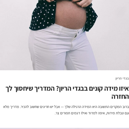
בגדי הריון
איזו מידה קונים בבגדי הריון? המדריך שיחסוך לך
החזרה
ברוב המקרים התשובה היא המידה הרגילה שלך — אבל יש חריגים שחשוב להכיר. מדריך מלא
עם טבלת מידות, איפה למדוד ואילו דגמים תפורים צר.