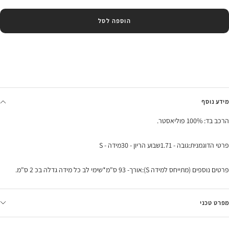
הוספה לסל
מידע נוסף
הרכב בד: 100% פוליאסטר.
פרטי הדוגמנית:גובה - 1.71שבוע הריון - 30מידה - S
פרטים נוספים (מתייחס למידה S):אורך- 93 ס"מ*שימי לב כל מידה גדלה בכ 2 ס"מ.
מפרט טכני