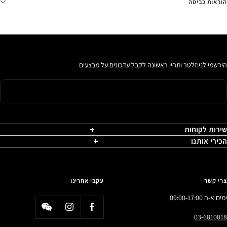
הוראות כביסה
הירשמי לניוזלטר ותהיי ראשונה לקבל עדכונים על מבצעים
שירות לקוחות
הכירי אותנו
צרי קשר
עקבי אחרינו
ימים א-ה 09:00-17:00
03-6810018