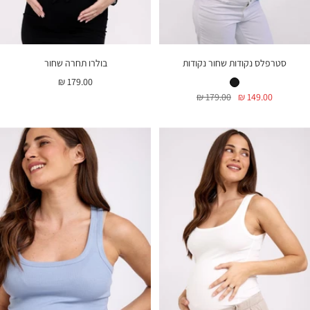
סטרפלס נקודות שחור נקודות
בולרו תחרה שחור
סטרפלס נקודות שחור נקודות
מחיר
179.00 ₪
מחיר
מחיר
179.00 ₪
149.00 ₪
בהנחה
בהנחה
רגיל