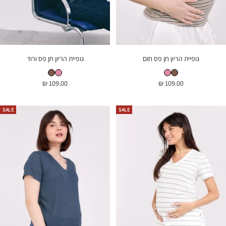
גופיית הריון חן פס חום
גופיית הריון חן פס ורוד
גופיית הריון חן פס חום
גופיית הריון חן פס ורוד
גופיית הריון חן פס ורוד
גופיית הריון חן פס חום
מחיר
מחיר
109.00 ₪
109.00 ₪
בהנחה
בהנחה
SALE
SALE