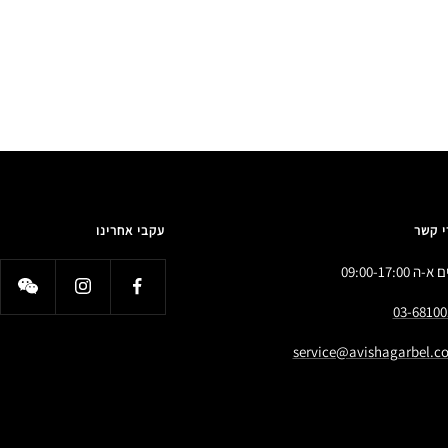
י קשר
עקבי אחרינו
א-ה 09:00-17:00
03-68100
service@avishagarbel.co.