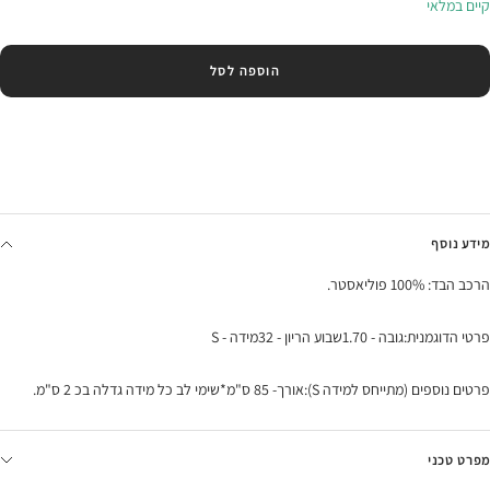
קיים במלאי
הוספה לסל
מידע נוסף
הרכב הבד: 100% פוליאסטר.
פרטי הדוגמנית:גובה - 1.70שבוע הריון - 32מידה - S
פרטים נוספים (מתייחס למידה S):אורך- 85 ס"מ*שימי לב כל מידה גדלה בכ 2 ס"מ.
מפרט טכני