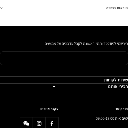
הוראות כביסה
הירשמי לניוזלטר ותהיי ראשונה לקבל עדכונים על מבצעים
שירות לקוחות
הכירי אותנו
צרי קשר
עקבי אחרינו
ימים א-ה 09:00-17:00