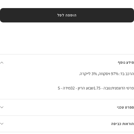
הוספה לסל
מידע נוסף
הרכב בד: 97% ויסקוזה, 3% לייקרה.
פרטי הדוגמנית:גובה - 1.75שבוע הריון - 32מידה - S
מפרט טכני
הוראות כביסה