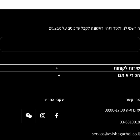
הירשמי לניוזלטר ותהיי ראשונה לקבל עדכונים על מבצעים
שירות לקוחות
הכירי אותנו
צרי קשר
עקבי אחרינו
ימים א-ה 09:00-17:00
03-6810018
service@avishagarbel.co.il