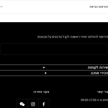
הוראות כביסה
הירשמי לניוזלטר ותהיי ראשונה לקבל עדכונים על מבצעים
שירות לקוחות
הכירי אותנו
צרי קשר
עקבי אחרינו
ימים א-ה 09:00-17:00