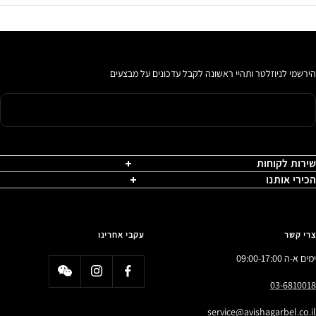
הירשמי לניוזלטר ותהיי ראשונה לקבל עדכונים על מבצעים
שירות לקוחות
הכירי אותנו
צרי קשר
עקבי אחרינו
ימים א-ה 09:00-17:00
03-6810018
service@avishagarbel.co.il