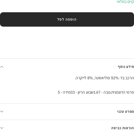
קיים במלאי
הוספה לסל
מידע נוסף
הרכב בד: 92% פוליאסטר, 8% לייקרה.
פרטי הדוגמנית:גובה - 1.67שבוע הריון - 33מידה - S
מפרט טכני
הוראות כביסה