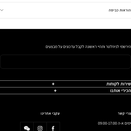
הוראות כביסה
הירשמי לניוזלטר ותהיי ראשונה לקבל עדכונים על מבצעים
שירות לקוחות
הכירי אותנו
צרי קשר
עקבי אחרינו
ימים א-ה 09:00-17:00